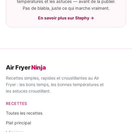
températures et les astuces — avant de la publier.
Pas de blabla, juste ce qui marche vraiment.
En savoir plus sur Stephy →
Air Fryer
Ninja
Recettes simples, rapides et croustillantes au Air
Fryer : les bons temps, les bonnes températures et
les astuces croustillant.
RECETTES
Toutes les recettes
Plat principal