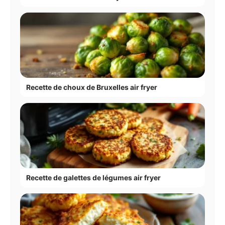
Recette de choux de Bruxelles air fryer
Recette de galettes de légumes air fryer