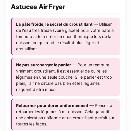
Astuces Air Fryer
La pâte froide, le secret du croustillant
— Utiliser
de l'eau très froide (voire glacée) pour votre pâte à
tempura aide à créer un choc thermique lors de la
cuisson, ce qui rend le résultat plus léger et
croustillant.
Ne pas surcharger le panier
— Pour un tempura
vraiment croustillant, il est essentiel de cuire les
légumes en une seule couche. Si le panier est trop
plein, l'air ne circule pas bien et les légumes
risquent d'être mous.
Retourner pour dorer uniformément
— Pensez à
retourner les légumes à mi-cuisson. Cela garantit
une coloration uniforme et un croustillant parfait sur
toutes les faces.