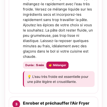
mélangez-le rapidement avec l'eau très
froide. Versez ce mélange liquide sur les
ingrédients secs et incorporez-les
rapidement sans trop travailler la pâte.
Ajoutez les épices de votre choix si vous
le souhaitez. La pâte doit rester fluide, un
peu grumeleuse, pas trop lisse ni
élastique. Laissez-la reposer quelques
minutes au frais, idéalement avec des
glaçons dans le bol si votre cuisine est
chaude.
Durée :
5 min
👉 Mélanger
💡 L'eau très froide est essentielle pour
une pâte légère et croustillante.
Enrober et préchauffer l'Air Fryer