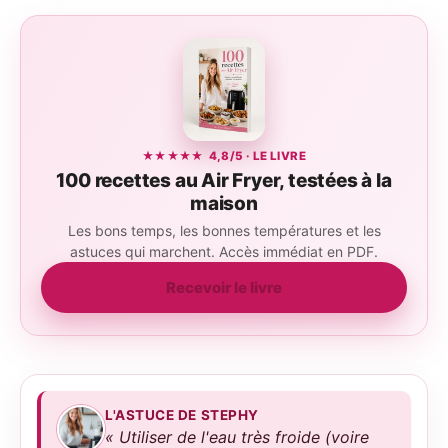
★★★★★ 4,8/5 · LE LIVRE
100 recettes au Air Fryer, testées à la
maison
Les bons temps, les bonnes températures et les
astuces qui marchent. Accès immédiat en PDF.
Recevoir le livre
L'ASTUCE DE STEPHY
« Utiliser de l'eau très froide (voire