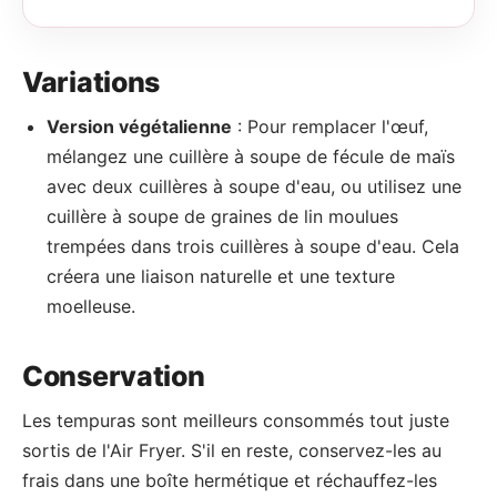
Variations
Version végétalienne
: Pour remplacer l'œuf,
mélangez une cuillère à soupe de fécule de maïs
avec deux cuillères à soupe d'eau, ou utilisez une
cuillère à soupe de graines de lin moulues
trempées dans trois cuillères à soupe d'eau. Cela
créera une liaison naturelle et une texture
moelleuse.
Conservation
Les tempuras sont meilleurs consommés tout juste
sortis de l'Air Fryer. S'il en reste, conservez-les au
frais dans une boîte hermétique et réchauffez-les