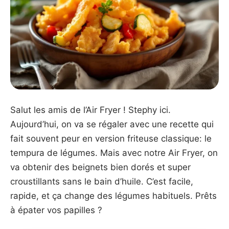
Salut les amis de l’Air Fryer ! Stephy ici.
Aujourd’hui, on va se régaler avec une recette qui
fait souvent peur en version friteuse classique: le
tempura de légumes. Mais avec notre Air Fryer, on
va obtenir des beignets bien dorés et super
croustillants sans le bain d’huile. C’est facile,
rapide, et ça change des légumes habituels. Prêts
à épater vos papilles ?