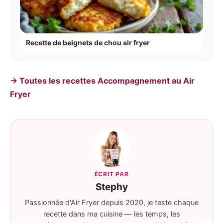
Recette de beignets de chou air fryer
→ Toutes les recettes Accompagnement au Air
Fryer
ÉCRIT PAR
Stephy
Passionnée d'Air Fryer depuis 2020, je teste chaque
recette dans ma cuisine — les temps, les