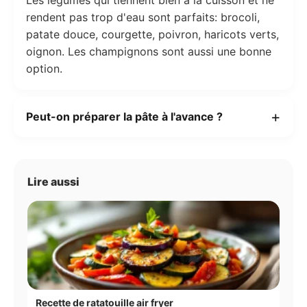
rendent pas trop d'eau sont parfaits: brocoli,
patate douce, courgette, poivron, haricots verts,
oignon. Les champignons sont aussi une bonne
option.
Peut-on préparer la pâte à l'avance ?
Lire aussi
Recette de ratatouille air fryer