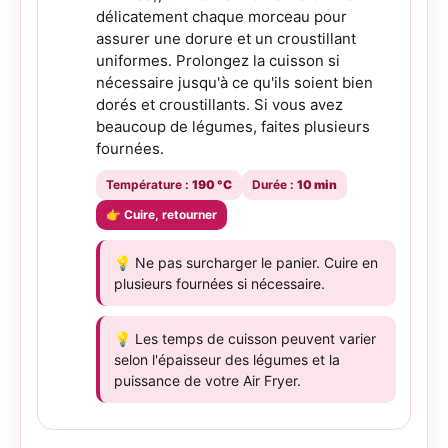
délicatement chaque morceau pour
assurer une dorure et un croustillant
uniformes. Prolongez la cuisson si
nécessaire jusqu'à ce qu'ils soient bien
dorés et croustillants. Si vous avez
beaucoup de légumes, faites plusieurs
fournées.
Température :
190 °C
Durée :
10 min
👉 Cuire, retourner
💡 Ne pas surcharger le panier. Cuire en
plusieurs fournées si nécessaire.
💡 Les temps de cuisson peuvent varier
selon l'épaisseur des légumes et la
puissance de votre Air Fryer.