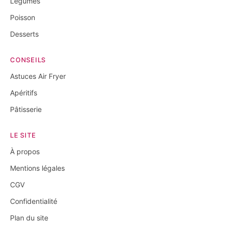
Légumes
Poisson
Desserts
CONSEILS
Astuces Air Fryer
Apéritifs
Pâtisserie
LE SITE
À propos
Mentions légales
CGV
Confidentialité
Plan du site