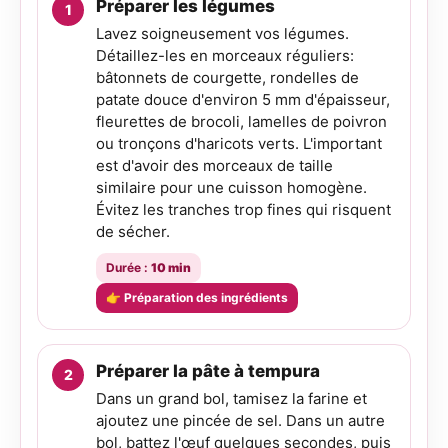
Préparer les légumes
Lavez soigneusement vos légumes.
Détaillez-les en morceaux réguliers:
bâtonnets de courgette, rondelles de
patate douce d'environ 5 mm d'épaisseur,
fleurettes de brocoli, lamelles de poivron
ou tronçons d'haricots verts. L'important
est d'avoir des morceaux de taille
similaire pour une cuisson homogène.
Évitez les tranches trop fines qui risquent
de sécher.
Durée :
10 min
👉 Préparation des ingrédients
Préparer la pâte à tempura
Dans un grand bol, tamisez la farine et
ajoutez une pincée de sel. Dans un autre
bol, battez l'œuf quelques secondes, puis