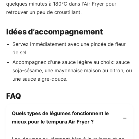
quelques minutes à 180°C dans l'Air Fryer pour
retrouver un peu de croustillant.
Idées d’accompagnement
Servez immédiatement avec une pincée de fleur
de sel.
Accompagnez d'une sauce légère au choix: sauce
soja-sésame, une mayonnaise maison au citron, ou
une sauce aigre-douce.
FAQ
Quels types de légumes fonctionnent le
mieux pour le tempura Air Fryer ?
Les légumes qui tiennent bien à la cuisson et ne