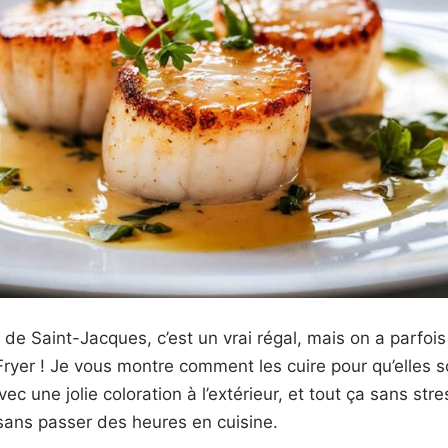
 de Saint-Jacques, c’est un vrai régal, mais on a parfois
Fryer ! Je vous montre comment les cuire pour qu’elles so
avec une jolie coloration à l’extérieur, et tout ça sans str
sans passer des heures en cuisine.