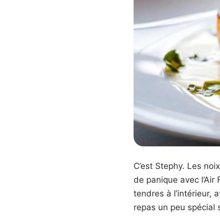
C’est Stephy. Les noix
de panique avec l’Air 
tendres à l’intérieur, 
repas un peu spécial 