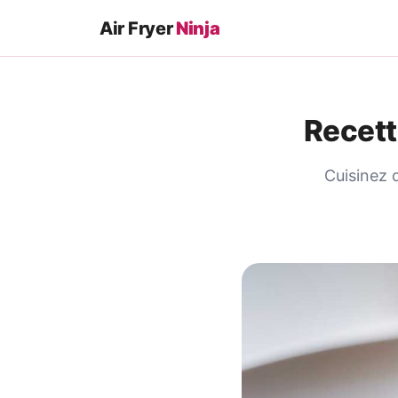
Air Fryer
Ninja
Recett
Cuisinez 