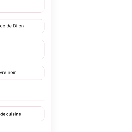
de de Dijon
vre noir
de cuisine