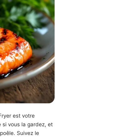
ryer est votre
 si vous la gardez, et
poêle. Suivez le