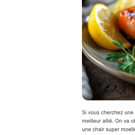
Si vous cherchez une 
meilleur allié. On va 
une chair super moelle