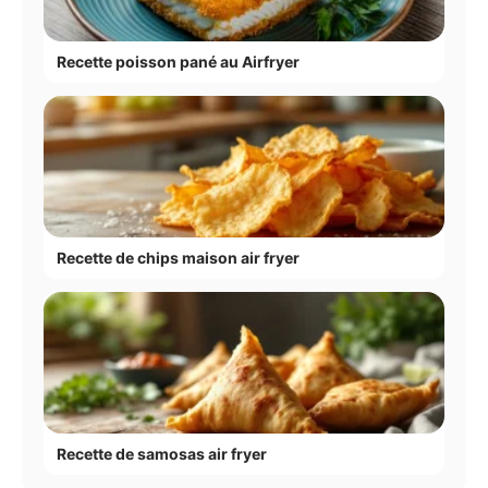
Recette poisson pané au Airfryer
Recette de chips maison air fryer
Recette de samosas air fryer