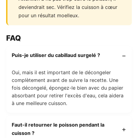
deviendrait sec. Vérifiez la cuisson à cœur
pour un résultat moelleux.
FAQ
Puis-je utiliser du cabillaud surgelé ?
Oui, mais il est important de le décongeler
complètement avant de suivre la recette. Une
fois décongelé, épongez-le bien avec du papier
absorbant pour retirer l'excès d'eau, cela aidera
à une meilleure cuisson.
Faut-il retourner le poisson pendant la
cuisson ?