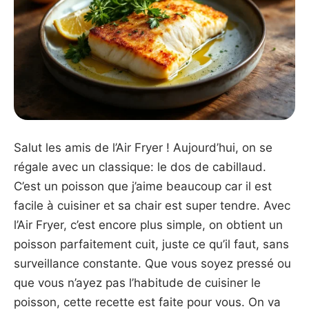
Salut les amis de l’Air Fryer ! Aujourd’hui, on se
régale avec un classique: le dos de cabillaud.
C’est un poisson que j’aime beaucoup car il est
facile à cuisiner et sa chair est super tendre. Avec
l’Air Fryer, c’est encore plus simple, on obtient un
poisson parfaitement cuit, juste ce qu’il faut, sans
surveillance constante. Que vous soyez pressé ou
que vous n’ayez pas l’habitude de cuisiner le
poisson, cette recette est faite pour vous. On va