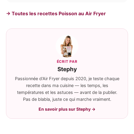
→ Toutes les recettes Poisson au Air Fryer
ÉCRIT PAR
Stephy
Passionnée d'Air Fryer depuis 2020, je teste chaque
recette dans ma cuisine — les temps, les
températures et les astuces — avant de la publier.
Pas de blabla, juste ce qui marche vraiment.
En savoir plus sur Stephy →