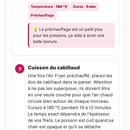
Température :
180 °C
Durée :
5 min
Préchauffage
💡 Le préchauffage est un petit plus
pour les poissons, ça aide à avoir une
belle texture.
Cuisson du cabillaud
Une fois l'Air Fryer préchauffé, placez les
dos de cabillaud dans le panier. Attention
à ne pas les superposer, ils doivent être
en une seule couche pour que l'air chaud
circule bien autour de chaque morceau.
Cuisez à 180 °C pendant 10 à 12 minutes.
Le temps exact dépendra de l'épaisseur
de vos filets. Le poisson est cuit quand sa
chair est opaque et qu'il se détache