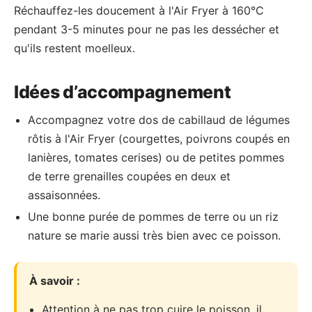
Réchauffez-les doucement à l'Air Fryer à 160°C
pendant 3-5 minutes pour ne pas les dessécher et
qu'ils restent moelleux.
Idées d’accompagnement
Accompagnez votre dos de cabillaud de légumes
rôtis à l'Air Fryer (courgettes, poivrons coupés en
lanières, tomates cerises) ou de petites pommes
de terre grenailles coupées en deux et
assaisonnées.
Une bonne purée de pommes de terre ou un riz
nature se marie aussi très bien avec ce poisson.
À savoir :
Attention à ne pas trop cuire le poisson, il