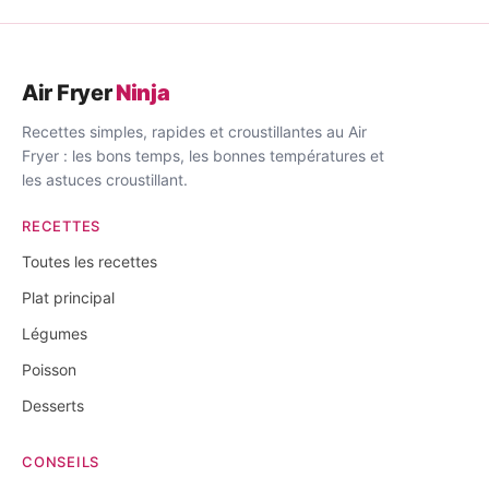
Air Fryer
Ninja
Recettes simples, rapides et croustillantes au Air
Fryer : les bons temps, les bonnes températures et
les astuces croustillant.
RECETTES
Toutes les recettes
Plat principal
Légumes
Poisson
Desserts
CONSEILS