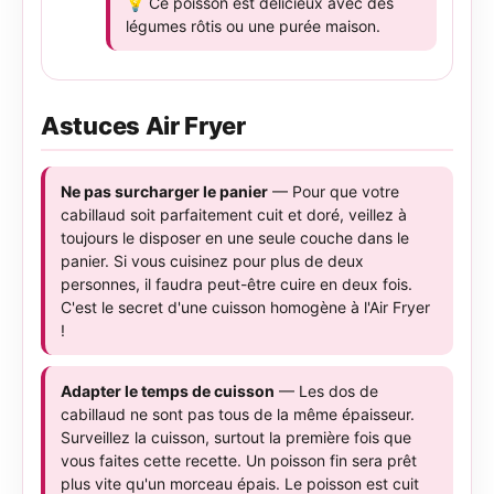
💡 Ce poisson est délicieux avec des
légumes rôtis ou une purée maison.
Astuces Air Fryer
Ne pas surcharger le panier
— Pour que votre
cabillaud soit parfaitement cuit et doré, veillez à
toujours le disposer en une seule couche dans le
panier. Si vous cuisinez pour plus de deux
personnes, il faudra peut-être cuire en deux fois.
C'est le secret d'une cuisson homogène à l'Air Fryer
!
Adapter le temps de cuisson
— Les dos de
cabillaud ne sont pas tous de la même épaisseur.
Surveillez la cuisson, surtout la première fois que
vous faites cette recette. Un poisson fin sera prêt
plus vite qu'un morceau épais. Le poisson est cuit