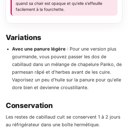
quand sa chair est opaque et qu'elle s'effeuille
facilement à la fourchette.
Variations
Avec une panure légère
: Pour une version plus
gourmande, vous pouvez passer les dos de
cabillaud dans un mélange de chapelure Panko, de
parmesan râpé et d'herbes avant de les cuire.
Vaporisez un peu d'huile sur la panure pour qu'elle
dore bien et devienne croustillante.
Conservation
Les restes de cabillaud cuit se conservent 1 à 2 jours
au réfrigérateur dans une boîte hermétique.