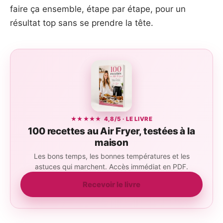
faire ça ensemble, étape par étape, pour un
résultat top sans se prendre la tête.
★★★★★ 4,8/5 · LE LIVRE
100 recettes au Air Fryer, testées à la
maison
Les bons temps, les bonnes températures et les
astuces qui marchent. Accès immédiat en PDF.
Recevoir le livre