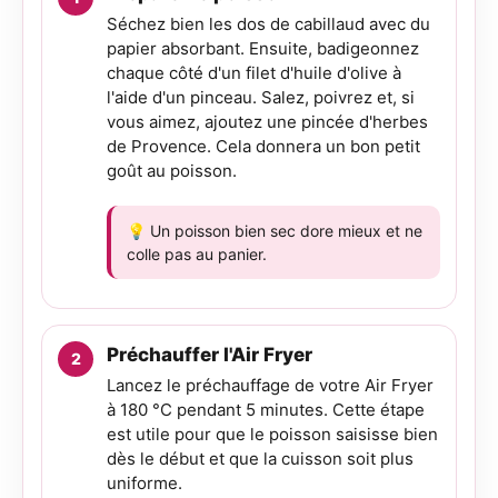
Séchez bien les dos de cabillaud avec du
papier absorbant. Ensuite, badigeonnez
chaque côté d'un filet d'huile d'olive à
l'aide d'un pinceau. Salez, poivrez et, si
vous aimez, ajoutez une pincée d'herbes
de Provence. Cela donnera un bon petit
goût au poisson.
💡 Un poisson bien sec dore mieux et ne
colle pas au panier.
Préchauffer l'Air Fryer
Lancez le préchauffage de votre Air Fryer
à 180 °C pendant 5 minutes. Cette étape
est utile pour que le poisson saisisse bien
dès le début et que la cuisson soit plus
uniforme.