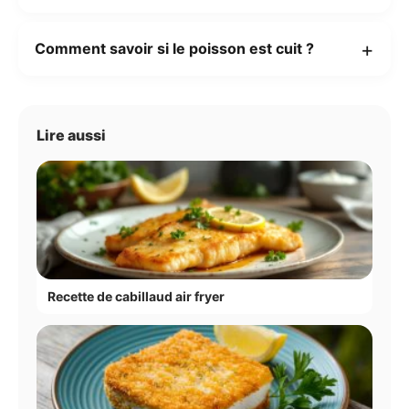
Comment savoir si le poisson est cuit ?
Lire aussi
Recette de cabillaud air fryer