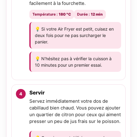
facilement à la fourchette.
Température :
180 °C
Durée :
12 min
💡 Si votre Air Fryer est petit, cuisez en
deux fois pour ne pas surcharger le
panier.
💡 N'hésitez pas à vérifier la cuisson à
10 minutes pour un premier essai.
Servir
Servez immédiatement votre dos de
cabillaud bien chaud. Vous pouvez ajouter
un quartier de citron pour ceux qui aiment
presser un peu de jus frais sur le poisson.