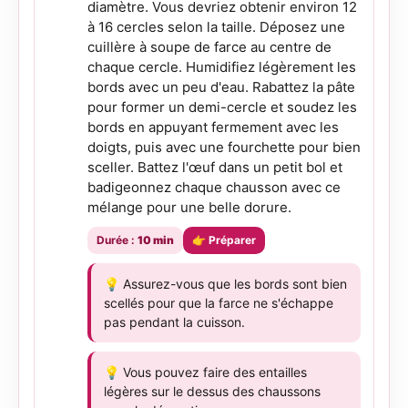
diamètre. Vous devriez obtenir environ 12
à 16 cercles selon la taille. Déposez une
cuillère à soupe de farce au centre de
chaque cercle. Humidifiez légèrement les
bords avec un peu d'eau. Rabattez la pâte
pour former un demi-cercle et soudez les
bords en appuyant fermement avec les
doigts, puis avec une fourchette pour bien
sceller. Battez l'œuf dans un petit bol et
badigeonnez chaque chausson avec ce
mélange pour une belle dorure.
Durée :
10 min
👉 Préparer
💡 Assurez-vous que les bords sont bien
scellés pour que la farce ne s'échappe
pas pendant la cuisson.
💡 Vous pouvez faire des entailles
légères sur le dessus des chaussons