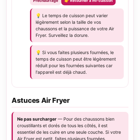
Préchauffage
👉 Retourner à mi-cuisson
💡 Le temps de cuisson peut varier
légèrement selon la taille de vos
chaussons et la puissance de votre Air
Fryer. Surveillez la dorure.
💡 Si vous faites plusieurs fournées, le
temps de cuisson peut être légèrement
réduit pour les fournées suivantes car
l'appareil est déjà chaud.
Astuces Air Fryer
Ne pas surcharger
— Pour des chaussons bien
croustillants et dorés de tous les côtés, il est
essentiel de les cuire en une seule couche. Si votre
Air Fryer est petit, faites plusieurs fournées.