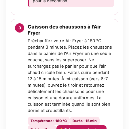
pour la décoration.
Cuisson des chaussons à l'Air
Fryer
Préchauffez votre Air Fryer à 180 °C
pendant 3 minutes. Placez les chaussons
dans le panier de l'Air Fryer en une seule
couche, sans les superposer. Ne
surchargez pas le panier pour que l'air
chaud circule bien. Faites cuire pendant
12 à 15 minutes. À mi-cuisson (vers 6-7
minutes), ouvrez le tiroir et retournez
délicatement les chaussons pour une
cuisson et une dorure uniformes. La
cuisson est terminée quand ils sont bien
dorés et croustillants.
Température :
180 °C
Durée :
15 min