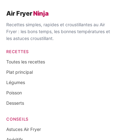
Air Fryer
Ninja
Recettes simples, rapides et croustillantes au Air
Fryer : les bons temps, les bonnes températures et
les astuces croustillant.
RECETTES
Toutes les recettes
Plat principal
Légumes
Poisson
Desserts
CONSEILS
Astuces Air Fryer
Apéritifs