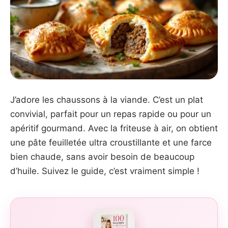
J’adore les chaussons à la viande. C’est un plat
convivial, parfait pour un repas rapide ou pour un
apéritif gourmand. Avec la friteuse à air, on obtient
une pâte feuilletée ultra croustillante et une farce
bien chaude, sans avoir besoin de beaucoup
d’huile. Suivez le guide, c’est vraiment simple !