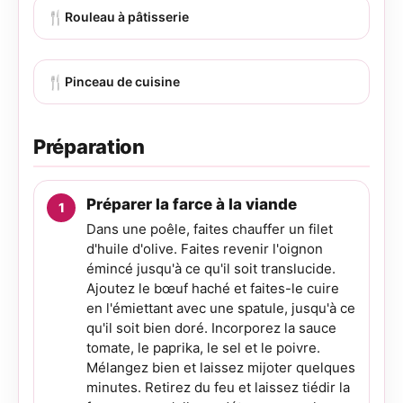
🍴
Rouleau à pâtisserie
🍴
Pinceau de cuisine
Préparation
Préparer la farce à la viande
Dans une poêle, faites chauffer un filet
d'huile d'olive. Faites revenir l'oignon
émincé jusqu'à ce qu'il soit translucide.
Ajoutez le bœuf haché et faites-le cuire
en l'émiettant avec une spatule, jusqu'à ce
qu'il soit bien doré. Incorporez la sauce
tomate, le paprika, le sel et le poivre.
Mélangez bien et laissez mijoter quelques
minutes. Retirez du feu et laissez tiédir la