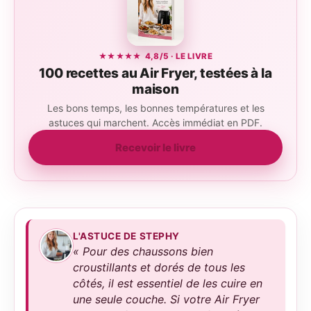
★★★★★ 4,8/5 · LE LIVRE
100 recettes au Air Fryer, testées à la
maison
Les bons temps, les bonnes températures et les
astuces qui marchent. Accès immédiat en PDF.
Recevoir le livre
L'ASTUCE DE STEPHY
« Pour des chaussons bien
croustillants et dorés de tous les
côtés, il est essentiel de les cuire en
une seule couche. Si votre Air Fryer