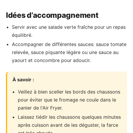
Idées d’accompagnement
Servir avec une salade verte fraîche pour un repas
équilibré.
Accompagner de différentes sauces: sauce tomate
relevée, sauce piquante légère ou une sauce au
yaourt et concombre pour adoucir.
À savoir :
Veillez à bien sceller les bords des chaussons
pour éviter que le fromage ne coule dans le
panier de l'Air Fryer.
Laissez tiédir les chaussons quelques minutes
après cuisson avant de les déguster, la farce