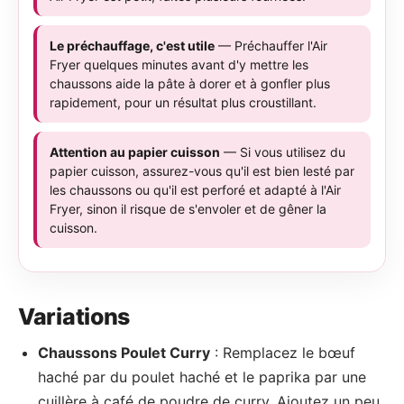
Le préchauffage, c'est utile
— Préchauffer l'Air
Fryer quelques minutes avant d'y mettre les
chaussons aide la pâte à dorer et à gonfler plus
rapidement, pour un résultat plus croustillant.
Attention au papier cuisson
— Si vous utilisez du
papier cuisson, assurez-vous qu'il est bien lesté par
les chaussons ou qu'il est perforé et adapté à l'Air
Fryer, sinon il risque de s'envoler et de gêner la
cuisson.
Variations
Chaussons Poulet Curry
: Remplacez le bœuf
haché par du poulet haché et le paprika par une
cuillère à café de poudre de curry. Ajoutez un peu