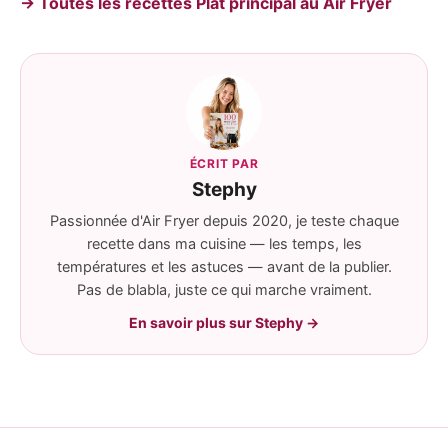
→ Toutes les recettes Plat principal au Air Fryer
ÉCRIT PAR
Stephy
Passionnée d'Air Fryer depuis 2020, je teste chaque
recette dans ma cuisine — les temps, les
températures et les astuces — avant de la publier.
Pas de blabla, juste ce qui marche vraiment.
En savoir plus sur Stephy →