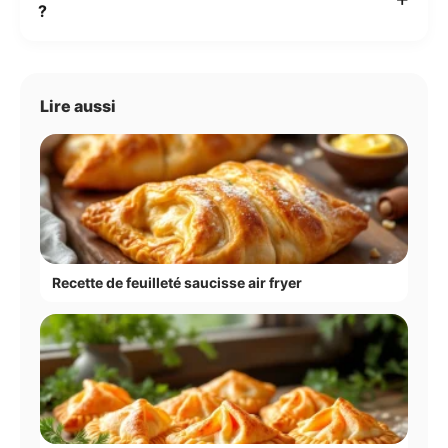
?
Lire aussi
Recette de feuilleté saucisse air fryer