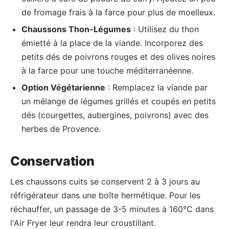
de fromage frais à la farce pour plus de moelleux.
Chaussons Thon-Légumes
: Utilisez du thon
émietté à la place de la viande. Incorporez des
petits dés de poivrons rouges et des olives noires
à la farce pour une touche méditerranéenne.
Option Végétarienne
: Remplacez la viande par
un mélange de légumes grillés et coupés en petits
dés (courgettes, aubergines, poivrons) avec des
herbes de Provence.
Conservation
Les chaussons cuits se conservent 2 à 3 jours au
réfrigérateur dans une boîte hermétique. Pour les
réchauffer, un passage de 3-5 minutes à 160°C dans
l'Air Fryer leur rendra leur croustillant.