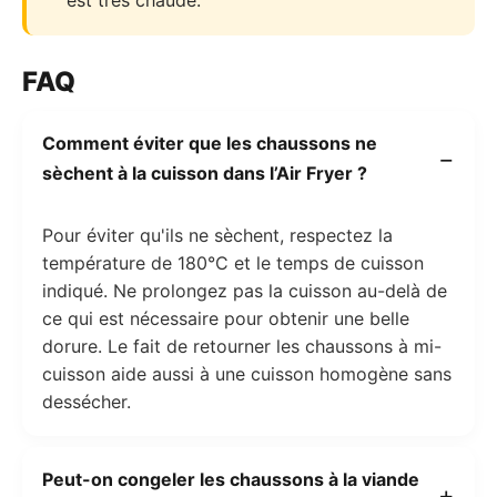
est très chaude.
FAQ
Comment éviter que les chaussons ne
sèchent à la cuisson dans l’Air Fryer ?
Pour éviter qu'ils ne sèchent, respectez la
température de 180°C et le temps de cuisson
indiqué. Ne prolongez pas la cuisson au-delà de
ce qui est nécessaire pour obtenir une belle
dorure. Le fait de retourner les chaussons à mi-
cuisson aide aussi à une cuisson homogène sans
dessécher.
Peut-on congeler les chaussons à la viande