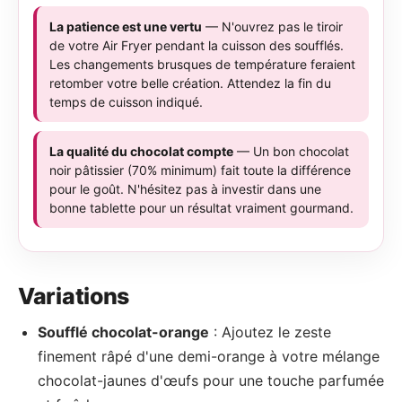
La patience est une vertu
— N'ouvrez pas le tiroir
de votre Air Fryer pendant la cuisson des soufflés.
Les changements brusques de température feraient
retomber votre belle création. Attendez la fin du
temps de cuisson indiqué.
La qualité du chocolat compte
— Un bon chocolat
noir pâtissier (70% minimum) fait toute la différence
pour le goût. N'hésitez pas à investir dans une
bonne tablette pour un résultat vraiment gourmand.
Variations
Soufflé chocolat-orange
: Ajoutez le zeste
finement râpé d'une demi-orange à votre mélange
chocolat-jaunes d'œufs pour une touche parfumée