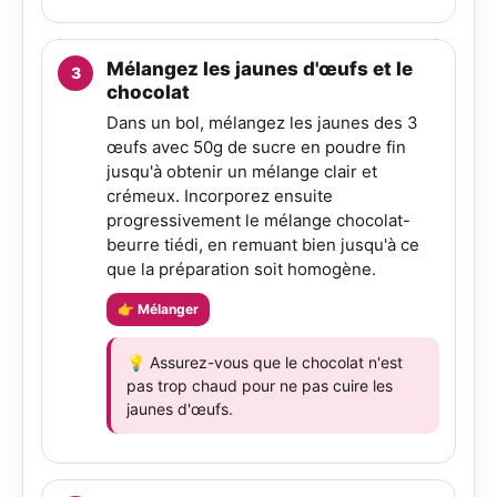
Mélangez les jaunes d'œufs et le
chocolat
Dans un bol, mélangez les jaunes des 3
œufs avec 50g de sucre en poudre fin
jusqu'à obtenir un mélange clair et
crémeux. Incorporez ensuite
progressivement le mélange chocolat-
beurre tiédi, en remuant bien jusqu'à ce
que la préparation soit homogène.
👉 Mélanger
💡 Assurez-vous que le chocolat n'est
pas trop chaud pour ne pas cuire les
jaunes d'œufs.