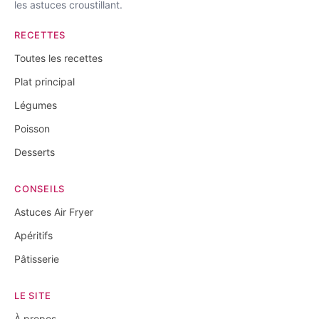
les astuces croustillant.
RECETTES
Toutes les recettes
Plat principal
Légumes
Poisson
Desserts
CONSEILS
Astuces Air Fryer
Apéritifs
Pâtisserie
LE SITE
À propos