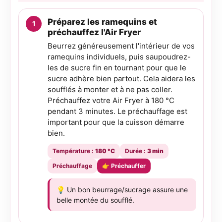
Préparez les ramequins et
préchauffez l'Air Fryer
Beurrez généreusement l'intérieur de vos
ramequins individuels, puis saupoudrez-
les de sucre fin en tournant pour que le
sucre adhère bien partout. Cela aidera les
soufflés à monter et à ne pas coller.
Préchauffez votre Air Fryer à 180 °C
pendant 3 minutes. Le préchauffage est
important pour que la cuisson démarre
bien.
Température :
180 °C
Durée :
3 min
Préchauffage
👉 Préchauffer
💡 Un bon beurrage/sucrage assure une
belle montée du soufflé.