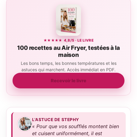
★★★★★ 4,8/5 · LE LIVRE
100 recettes au Air Fryer, testées à la
maison
Les bons temps, les bonnes températures et les
astuces qui marchent. Accès immédiat en PDF.
Recevoir le livre
L'ASTUCE DE STEPHY
« Pour que vos soufflés montent bien
et cuisent uniformément, il est