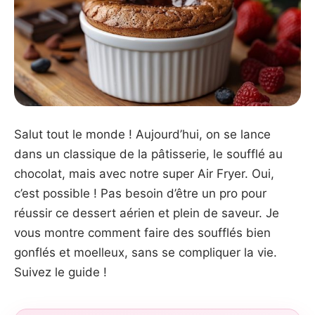
Salut tout le monde ! Aujourd’hui, on se lance
dans un classique de la pâtisserie, le soufflé au
chocolat, mais avec notre super Air Fryer. Oui,
c’est possible ! Pas besoin d’être un pro pour
réussir ce dessert aérien et plein de saveur. Je
vous montre comment faire des soufflés bien
gonflés et moelleux, sans se compliquer la vie.
Suivez le guide !