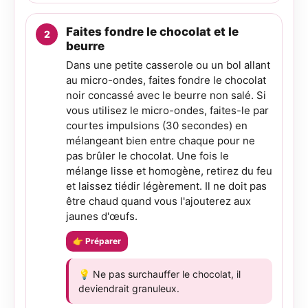
Faites fondre le chocolat et le
beurre
Dans une petite casserole ou un bol allant
au micro-ondes, faites fondre le chocolat
noir concassé avec le beurre non salé. Si
vous utilisez le micro-ondes, faites-le par
courtes impulsions (30 secondes) en
mélangeant bien entre chaque pour ne
pas brûler le chocolat. Une fois le
mélange lisse et homogène, retirez du feu
et laissez tiédir légèrement. Il ne doit pas
être chaud quand vous l'ajouterez aux
jaunes d'œufs.
👉 Préparer
💡 Ne pas surchauffer le chocolat, il
deviendrait granuleux.