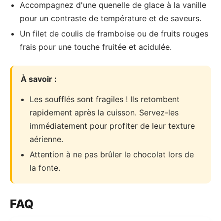
Accompagnez d'une quenelle de glace à la vanille
pour un contraste de température et de saveurs.
Un filet de coulis de framboise ou de fruits rouges
frais pour une touche fruitée et acidulée.
À savoir :
Les soufflés sont fragiles ! Ils retombent
rapidement après la cuisson. Servez-les
immédiatement pour profiter de leur texture
aérienne.
Attention à ne pas brûler le chocolat lors de
la fonte.
FAQ