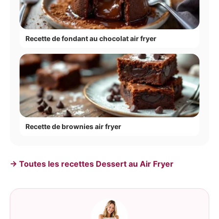
Recette de fondant au chocolat air fryer
Recette de brownies air fryer
→ Toutes les recettes Dessert au Air Fryer