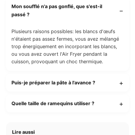
Mon soufflé n'a pas gonflé, que s'est-il
passé ?
Plusieurs raisons possibles: les blancs d'œufs
n'étaient pas assez fermes, vous avez mélangé
trop énergiquement en incorporant les blancs,
ou vous avez ouvert l'Air Fryer pendant la
cuisson, provoquant un choc thermique.
Puis-je préparer la pâte à l'avance ?
Quelle taille de ramequins utiliser ?
Lire aussi