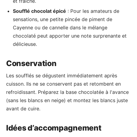
et fraîche.
Soufflé chocolat épicé
: Pour les amateurs de
sensations, une petite pincée de piment de
Cayenne ou de cannelle dans le mélange
chocolaté peut apporter une note surprenante et
délicieuse.
Conservation
Les soufflés se dégustent immédiatement après
cuisson. Ils ne se conservent pas et retombent en
refroidissant. Préparez la base chocolatée à l'avance
(sans les blancs en neige) et montez les blancs juste
avant de cuire.
Idées d’accompagnement