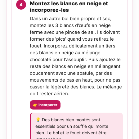
Montez les blancs en neige et
incorporez-les
Dans un autre bol bien propre et sec,
montez les 3 blancs d'œufs en neige
ferme avec une pincée de sel. Ils doivent
former des 'pics' quand vous retirez le
fouet. Incorporez délicatement un tiers
des blancs en neige au mélange
chocolaté pour l'assouplir. Puis ajoutez le
reste des blancs en neige en mélangeant
doucement avec une spatule, par des
mouvements de bas en haut, pour ne pas
casser la légèreté des blancs. Le mélange
doit rester aérien.
👉 Incorporer
💡 Des blancs bien montés sont
essentiels pour un soufflé qui monte
bien. Le bol et le fouet doivent être