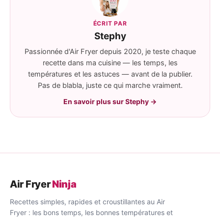
ÉCRIT PAR
Stephy
Passionnée d'Air Fryer depuis 2020, je teste chaque
recette dans ma cuisine — les temps, les
températures et les astuces — avant de la publier.
Pas de blabla, juste ce qui marche vraiment.
En savoir plus sur Stephy →
Air Fryer
Ninja
Recettes simples, rapides et croustillantes au Air
Fryer : les bons temps, les bonnes températures et