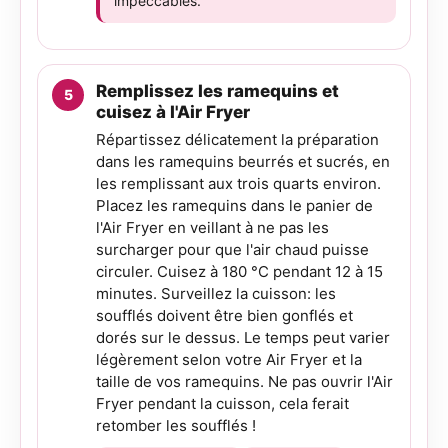
impeccables.
Remplissez les ramequins et
cuisez à l'Air Fryer
Répartissez délicatement la préparation
dans les ramequins beurrés et sucrés, en
les remplissant aux trois quarts environ.
Placez les ramequins dans le panier de
l'Air Fryer en veillant à ne pas les
surcharger pour que l'air chaud puisse
circuler. Cuisez à 180 °C pendant 12 à 15
minutes. Surveillez la cuisson: les
soufflés doivent être bien gonflés et
dorés sur le dessus. Le temps peut varier
légèrement selon votre Air Fryer et la
taille de vos ramequins. Ne pas ouvrir l'Air
Fryer pendant la cuisson, cela ferait
retomber les soufflés !