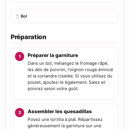
🍴
Bol
Préparation
Préparer la garniture
Dans un bol, mélangez le fromage râpé,
les dés de poivron, l'oignon rouge émincé
et la coriandre ciselée. Si vous utilisez du
poulet, ajoutez-le également. Salez et
poivrez selon votre goût.
Assembler les quesadillas
Posez une tortilla à plat. Répartissez
généreusement la garniture sur une