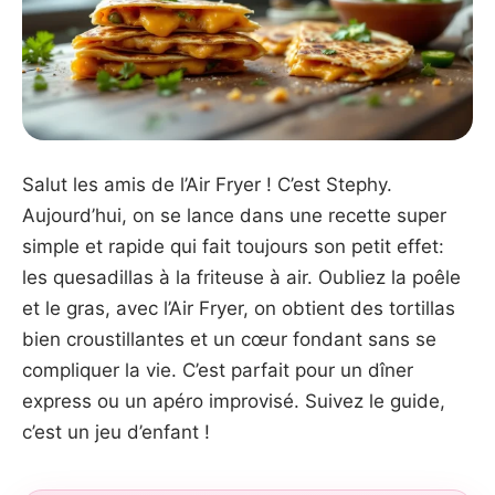
Salut les amis de l’Air Fryer ! C’est Stephy.
Aujourd’hui, on se lance dans une recette super
simple et rapide qui fait toujours son petit effet:
les quesadillas à la friteuse à air. Oubliez la poêle
et le gras, avec l’Air Fryer, on obtient des tortillas
bien croustillantes et un cœur fondant sans se
compliquer la vie. C’est parfait pour un dîner
express ou un apéro improvisé. Suivez le guide,
c’est un jeu d’enfant !