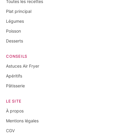
Toutes les recettes
Plat principal
Légumes
Poisson
Desserts
CONSEILS
Astuces Air Fryer
Apéritifs
Pâtisserie
LE SITE
À propos
Mentions légales
CGV