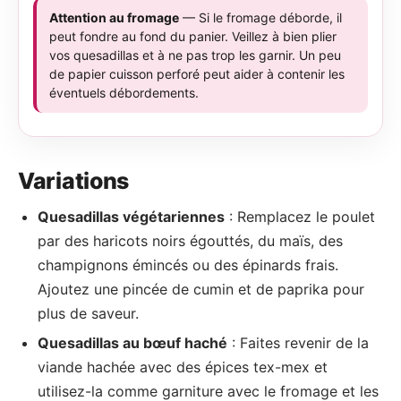
Attention au fromage
— Si le fromage déborde, il
peut fondre au fond du panier. Veillez à bien plier
vos quesadillas et à ne pas trop les garnir. Un peu
de papier cuisson perforé peut aider à contenir les
éventuels débordements.
Variations
Quesadillas végétariennes
: Remplacez le poulet
par des haricots noirs égouttés, du maïs, des
champignons émincés ou des épinards frais.
Ajoutez une pincée de cumin et de paprika pour
plus de saveur.
Quesadillas au bœuf haché
: Faites revenir de la
viande hachée avec des épices tex-mex et
utilisez-la comme garniture avec le fromage et les