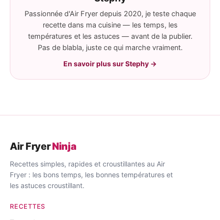
Passionnée d'Air Fryer depuis 2020, je teste chaque
recette dans ma cuisine — les temps, les
températures et les astuces — avant de la publier.
Pas de blabla, juste ce qui marche vraiment.
En savoir plus sur Stephy →
Air Fryer
Ninja
Recettes simples, rapides et croustillantes au Air
Fryer : les bons temps, les bonnes températures et
les astuces croustillant.
RECETTES