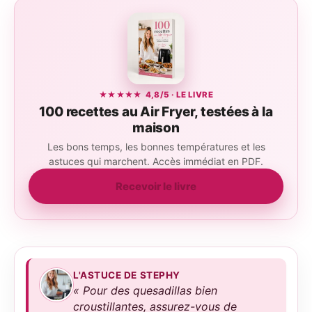
★★★★★ 4,8/5 · LE LIVRE
100 recettes au Air Fryer, testées à la
maison
Les bons temps, les bonnes températures et les
astuces qui marchent. Accès immédiat en PDF.
Recevoir le livre
L'ASTUCE DE STEPHY
« Pour des quesadillas bien
croustillantes, assurez-vous de