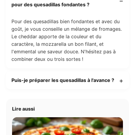
pour des quesadillas fondantes ?
Pour des quesadillas bien fondantes et avec du
goût, je vous conseille un mélange de fromages.
Le cheddar apporte de la couleur et du
caractère, la mozzarella un bon filant, et
l'emmental une saveur douce. N'hésitez pas à
combiner deux ou trois sortes !
Puis-je préparer les quesadillas à l'avance ?
Lire aussi