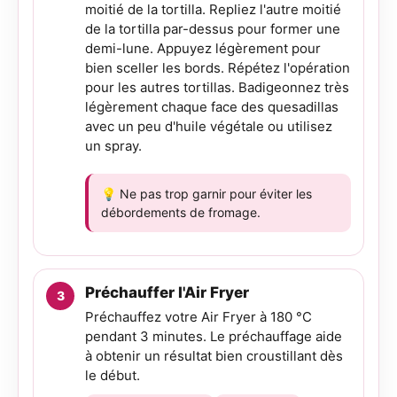
moitié de la tortilla. Repliez l'autre moitié
de la tortilla par-dessus pour former une
demi-lune. Appuyez légèrement pour
bien sceller les bords. Répétez l'opération
pour les autres tortillas. Badigeonnez très
légèrement chaque face des quesadillas
avec un peu d'huile végétale ou utilisez
un spray.
💡 Ne pas trop garnir pour éviter les
débordements de fromage.
Préchauffer l'Air Fryer
Préchauffez votre Air Fryer à 180 °C
pendant 3 minutes. Le préchauffage aide
à obtenir un résultat bien croustillant dès
le début.