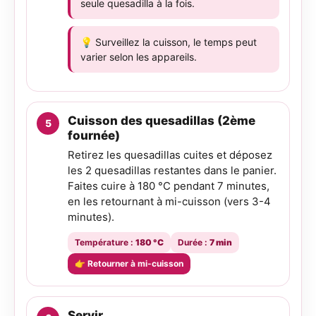
seule quesadilla à la fois.
💡 Surveillez la cuisson, le temps peut
varier selon les appareils.
Cuisson des quesadillas (2ème
fournée)
Retirez les quesadillas cuites et déposez
les 2 quesadillas restantes dans le panier.
Faites cuire à 180 °C pendant 7 minutes,
en les retournant à mi-cuisson (vers 3-4
minutes).
Température :
180 °C
Durée :
7 min
👉 Retourner à mi-cuisson
Servir