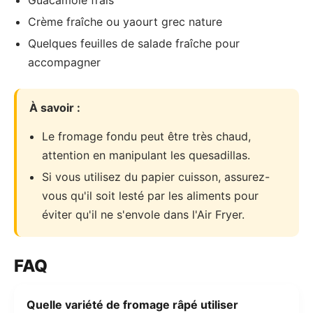
Crème fraîche ou yaourt grec nature
Quelques feuilles de salade fraîche pour
accompagner
À savoir :
Le fromage fondu peut être très chaud,
attention en manipulant les quesadillas.
Si vous utilisez du papier cuisson, assurez-
vous qu'il soit lesté par les aliments pour
éviter qu'il ne s'envole dans l'Air Fryer.
FAQ
Quelle variété de fromage râpé utiliser