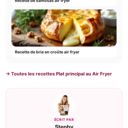
Recette de samosas air fryer
Recette de brie en croûte air fryer
→ Toutes les recettes Plat principal au Air Fryer
ÉCRIT PAR
Stephy