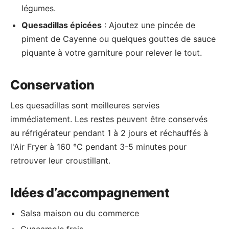
légumes.
Quesadillas épicées
: Ajoutez une pincée de
piment de Cayenne ou quelques gouttes de sauce
piquante à votre garniture pour relever le tout.
Conservation
Les quesadillas sont meilleures servies
immédiatement. Les restes peuvent être conservés
au réfrigérateur pendant 1 à 2 jours et réchauffés à
l'Air Fryer à 160 °C pendant 3-5 minutes pour
retrouver leur croustillant.
Idées d’accompagnement
Salsa maison ou du commerce
Guacamole frais