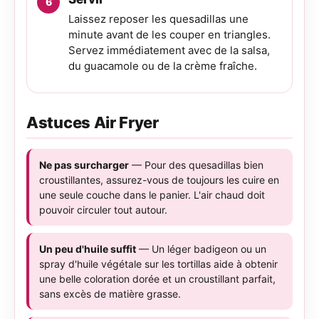
Laissez reposer les quesadillas une
minute avant de les couper en triangles.
Servez immédiatement avec de la salsa,
du guacamole ou de la crème fraîche.
Astuces Air Fryer
Ne pas surcharger
— Pour des quesadillas bien
croustillantes, assurez-vous de toujours les cuire en
une seule couche dans le panier. L'air chaud doit
pouvoir circuler tout autour.
Un peu d'huile suffit
— Un léger badigeon ou un
spray d'huile végétale sur les tortillas aide à obtenir
une belle coloration dorée et un croustillant parfait,
sans excès de matière grasse.