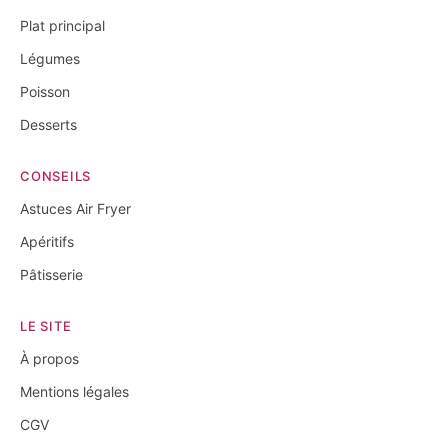
Plat principal
Légumes
Poisson
Desserts
CONSEILS
Astuces Air Fryer
Apéritifs
Pâtisserie
LE SITE
À propos
Mentions légales
CGV