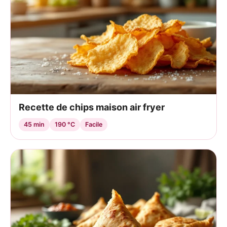
Recette de chips maison air fryer
45 min
190 °C
Facile