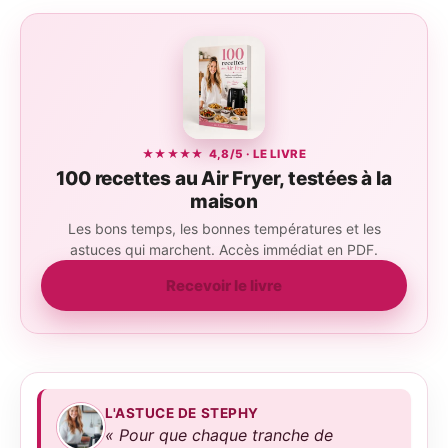
★★★★★ 4,8/5 · LE LIVRE
100 recettes au Air Fryer, testées à la
maison
Les bons temps, les bonnes températures et les
astuces qui marchent. Accès immédiat en PDF.
Recevoir le livre
L'ASTUCE DE STEPHY
« Pour que chaque tranche de