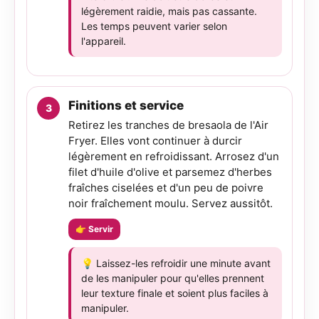
légèrement raidie, mais pas cassante.
Les temps peuvent varier selon
l'appareil.
Finitions et service
Retirez les tranches de bresaola de l'Air
Fryer. Elles vont continuer à durcir
légèrement en refroidissant. Arrosez d'un
filet d'huile d'olive et parsemez d'herbes
fraîches ciselées et d'un peu de poivre
noir fraîchement moulu. Servez aussitôt.
👉 Servir
💡 Laissez-les refroidir une minute avant
de les manipuler pour qu'elles prennent
leur texture finale et soient plus faciles à
manipuler.