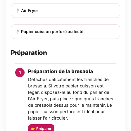
🍴
Air Fryer
🍴
Papier cuisson perforé ou lesté
Préparation
Préparation de la bresaola
Détachez délicatement les tranches de
bresaola. Si votre papier cuisson est
léger, disposez-le au fond du panier de
l'Air Fryer, puis placez quelques tranches
de bresaola dessus pour le maintenir. Le
papier cuisson perforé est idéal pour
laisser l'air circuler.
👉 Préparer