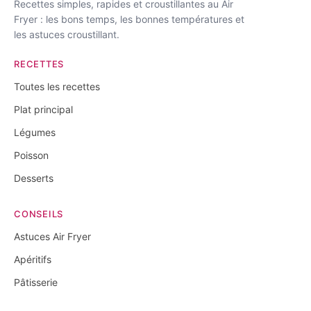
Recettes simples, rapides et croustillantes au Air
Fryer : les bons temps, les bonnes températures et
les astuces croustillant.
RECETTES
Toutes les recettes
Plat principal
Légumes
Poisson
Desserts
CONSEILS
Astuces Air Fryer
Apéritifs
Pâtisserie