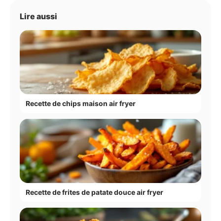
Lire aussi
Recette de chips maison air fryer
Recette de frites de patate douce air fryer