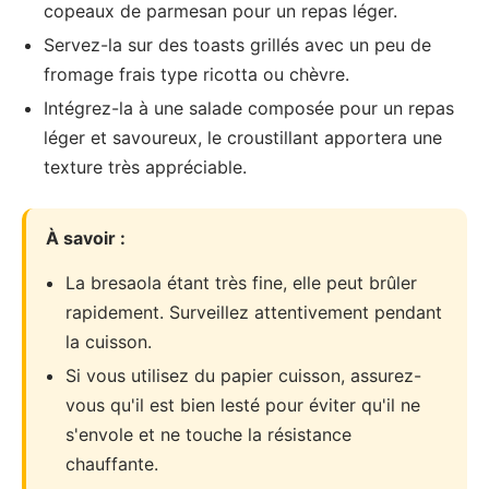
copeaux de parmesan pour un repas léger.
Servez-la sur des toasts grillés avec un peu de
fromage frais type ricotta ou chèvre.
Intégrez-la à une salade composée pour un repas
léger et savoureux, le croustillant apportera une
texture très appréciable.
À savoir :
La bresaola étant très fine, elle peut brûler
rapidement. Surveillez attentivement pendant
la cuisson.
Si vous utilisez du papier cuisson, assurez-
vous qu'il est bien lesté pour éviter qu'il ne
s'envole et ne touche la résistance
chauffante.