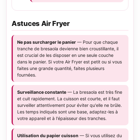
Astuces Air Fryer
Ne pas surcharger le panier
— Pour que chaque
tranche de bresaola devienne bien croustillante, il
est crucial de les disposer en une seule couche
dans le panier. Si votre Air Fryer est petit ou si vous
faites une grande quantité, faites plusieurs
fournées.
Surveillance constante
— La bresaola est très fine
et cuit rapidement. La cuisson est courte, et il faut
surveiller attentivement pour éviter qu'elle ne brûle.
Les temps indiqués sont une base, adaptez-les à
votre appareil et à l'épaisseur des tranches.
Utilisation du papier cuisson
— Si vous utilisez du