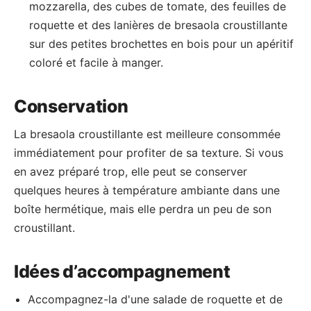
mozzarella, des cubes de tomate, des feuilles de
roquette et des lanières de bresaola croustillante
sur des petites brochettes en bois pour un apéritif
coloré et facile à manger.
Conservation
La bresaola croustillante est meilleure consommée
immédiatement pour profiter de sa texture. Si vous
en avez préparé trop, elle peut se conserver
quelques heures à température ambiante dans une
boîte hermétique, mais elle perdra un peu de son
croustillant.
Idées d’accompagnement
Accompagnez-la d'une salade de roquette et de