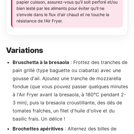
papier cuisson, assurez-vous qu'il soit perforé et/ou
bien lesté par les aliments pour éviter qu'il ne
s'envole dans le flux d'air chaud et ne touche la
résistance de l'Air Fryer.
Variations
Bruschetta à la bresaola
: Frottez des tranches de
pain grillé (type baguette ou ciabatta) avec une
gousse d'ail. Ajoutez une tranche de mozzarella
fondue (que vous pouvez passer quelques minutes
à l'Air Fryer avant la bresaola, à 180°C pendant 2-
3 min), puis la bresaola croustillante, des dés de
tomates fraîches, un filet d'huile d'olive et du
basilic frais. Un délice !
Brochettes apéritives
: Alternez des billes de