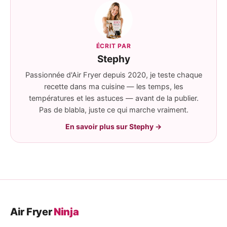
ÉCRIT PAR
Stephy
Passionnée d'Air Fryer depuis 2020, je teste chaque
recette dans ma cuisine — les temps, les
températures et les astuces — avant de la publier.
Pas de blabla, juste ce qui marche vraiment.
En savoir plus sur Stephy →
Air Fryer
Ninja