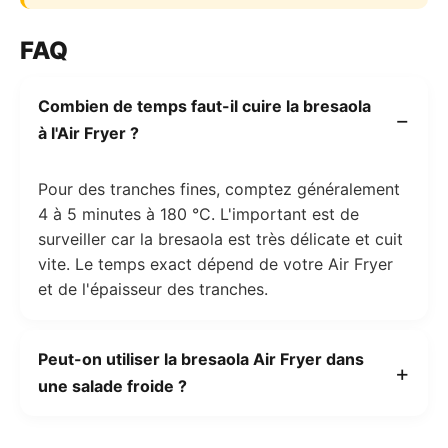
FAQ
Combien de temps faut-il cuire la bresaola
à l'Air Fryer ?
Pour des tranches fines, comptez généralement
4 à 5 minutes à 180 °C. L'important est de
surveiller car la bresaola est très délicate et cuit
vite. Le temps exact dépend de votre Air Fryer
et de l'épaisseur des tranches.
Peut-on utiliser la bresaola Air Fryer dans
une salade froide ?