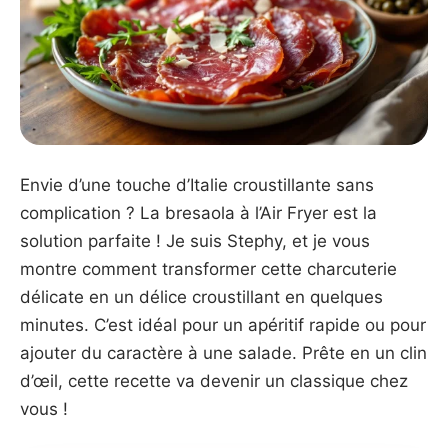
Envie d’une touche d’Italie croustillante sans
complication ? La bresaola à l’Air Fryer est la
solution parfaite ! Je suis Stephy, et je vous
montre comment transformer cette charcuterie
délicate en un délice croustillant en quelques
minutes. C’est idéal pour un apéritif rapide ou pour
ajouter du caractère à une salade. Prête en un clin
d’œil, cette recette va devenir un classique chez
vous !