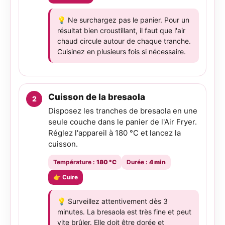
💡 Ne surchargez pas le panier. Pour un
résultat bien croustillant, il faut que l'air
chaud circule autour de chaque tranche.
Cuisinez en plusieurs fois si nécessaire.
Cuisson de la bresaola
Disposez les tranches de bresaola en une
seule couche dans le panier de l'Air Fryer.
Réglez l'appareil à 180 °C et lancez la
cuisson.
Température :
180 °C
Durée :
4 min
👉 Cuire
💡 Surveillez attentivement dès 3
minutes. La bresaola est très fine et peut
vite brûler. Elle doit être dorée et