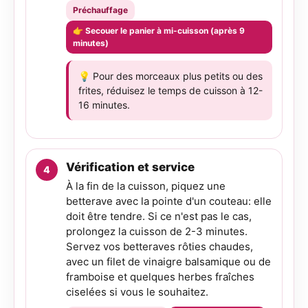
Préchauffage
👉 Secouer le panier à mi-cuisson (après 9
minutes)
💡 Pour des morceaux plus petits ou des
frites, réduisez le temps de cuisson à 12-
16 minutes.
Vérification et service
À la fin de la cuisson, piquez une
betterave avec la pointe d'un couteau: elle
doit être tendre. Si ce n'est pas le cas,
prolongez la cuisson de 2-3 minutes.
Servez vos betteraves rôties chaudes,
avec un filet de vinaigre balsamique ou de
framboise et quelques herbes fraîches
ciselées si vous le souhaitez.