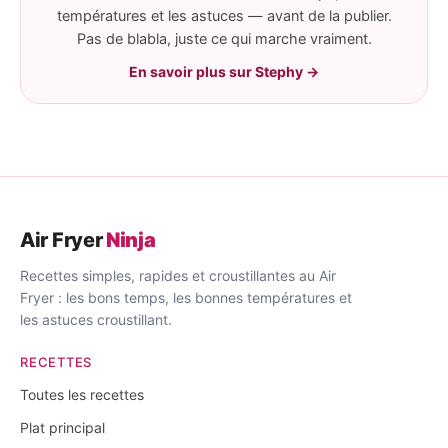
températures et les astuces — avant de la publier.
Pas de blabla, juste ce qui marche vraiment.
En savoir plus sur Stephy →
Air Fryer
Ninja
Recettes simples, rapides et croustillantes au Air
Fryer : les bons temps, les bonnes températures et
les astuces croustillant.
RECETTES
Toutes les recettes
Plat principal