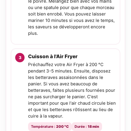
le poivre. Mélangez bien avec vos mains
ou une spatule pour que chaque morceau
soit bien enrobé. Vous pouvez laisser
mariner 10 minutes si vous avez le temps,
les saveurs se développeront encore
plus.
Cuisson à l'Air Fryer
Préchauffez votre Air Fryer à 200 °C
pendant 3-5 minutes. Ensuite, disposez
les betteraves assaisonnées dans le
panier. Si vous avez beaucoup de
betteraves, faites plusieurs fournées pour
ne pas surcharger le panier. C'est
important pour que l'air chaud circule bien
et que les betteraves rôtissent au lieu de
cuire à la vapeur.
Température :
200 °C
Durée :
18 min