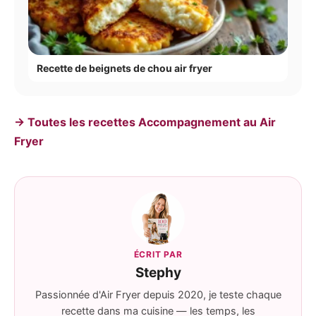
Recette de beignets de chou air fryer
→ Toutes les recettes Accompagnement au Air
Fryer
ÉCRIT PAR
Stephy
Passionnée d'Air Fryer depuis 2020, je teste chaque
recette dans ma cuisine — les temps, les