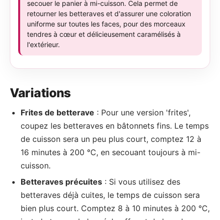
secouer le panier à mi-cuisson. Cela permet de
retourner les betteraves et d'assurer une coloration
uniforme sur toutes les faces, pour des morceaux
tendres à cœur et délicieusement caramélisés à
l'extérieur.
Variations
Frites de betterave
: Pour une version 'frites',
coupez les betteraves en bâtonnets fins. Le temps
de cuisson sera un peu plus court, comptez 12 à
16 minutes à 200 °C, en secouant toujours à mi-
cuisson.
Betteraves précuites
: Si vous utilisez des
betteraves déjà cuites, le temps de cuisson sera
bien plus court. Comptez 8 à 10 minutes à 200 °C,