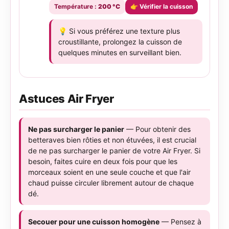
Température :
200 °C
👉 Vérifier la cuisson
💡 Si vous préférez une texture plus
croustillante, prolongez la cuisson de
quelques minutes en surveillant bien.
Astuces Air Fryer
Ne pas surcharger le panier
— Pour obtenir des
betteraves bien rôties et non étuvées, il est crucial
de ne pas surcharger le panier de votre Air Fryer. Si
besoin, faites cuire en deux fois pour que les
morceaux soient en une seule couche et que l'air
chaud puisse circuler librement autour de chaque
dé.
Secouer pour une cuisson homogène
— Pensez à