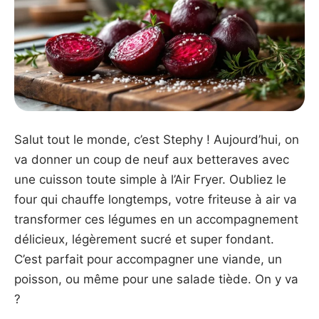
Salut tout le monde, c’est Stephy ! Aujourd’hui, on
va donner un coup de neuf aux betteraves avec
une cuisson toute simple à l’Air Fryer. Oubliez le
four qui chauffe longtemps, votre friteuse à air va
transformer ces légumes en un accompagnement
délicieux, légèrement sucré et super fondant.
C’est parfait pour accompagner une viande, un
poisson, ou même pour une salade tiède. On y va
?