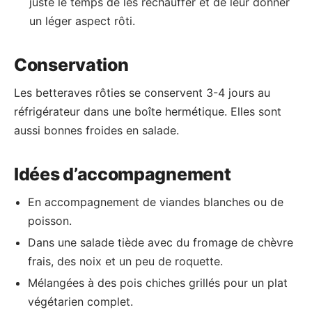
juste le temps de les réchauffer et de leur donner
un léger aspect rôti.
Conservation
Les betteraves rôties se conservent 3-4 jours au
réfrigérateur dans une boîte hermétique. Elles sont
aussi bonnes froides en salade.
Idées d’accompagnement
En accompagnement de viandes blanches ou de
poisson.
Dans une salade tiède avec du fromage de chèvre
frais, des noix et un peu de roquette.
Mélangées à des pois chiches grillés pour un plat
végétarien complet.