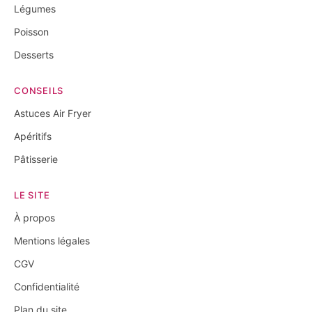
Légumes
Poisson
Desserts
CONSEILS
Astuces Air Fryer
Apéritifs
Pâtisserie
LE SITE
À propos
Mentions légales
CGV
Confidentialité
Plan du site