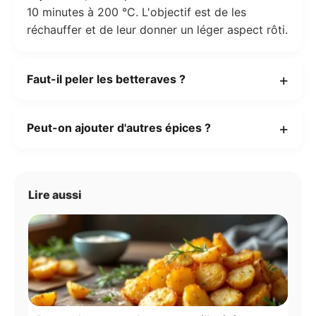
10 minutes à 200 °C. L'objectif est de les
réchauffer et de leur donner un léger aspect rôti.
Faut-il peler les betteraves ?
Peut-on ajouter d'autres épices ?
Lire aussi