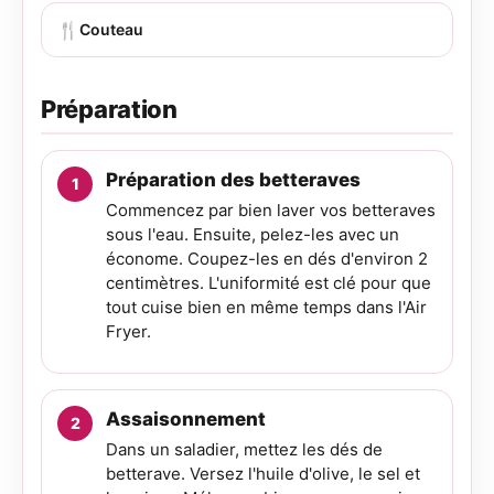
🍴
Couteau
Préparation
Préparation des betteraves
Commencez par bien laver vos betteraves
sous l'eau. Ensuite, pelez-les avec un
économe. Coupez-les en dés d'environ 2
centimètres. L'uniformité est clé pour que
tout cuise bien en même temps dans l'Air
Fryer.
Assaisonnement
Dans un saladier, mettez les dés de
betterave. Versez l'huile d'olive, le sel et