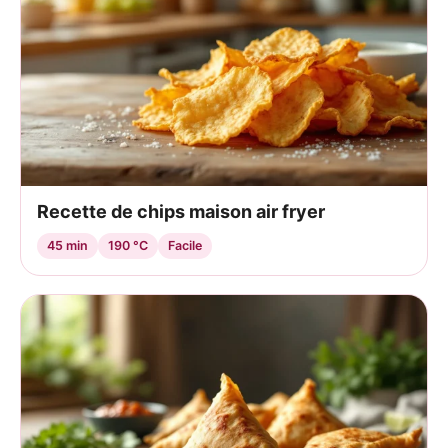
Recette de chips maison air fryer
45 min
190 °C
Facile