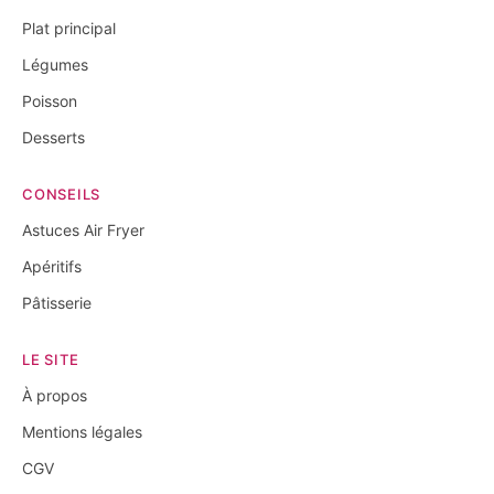
Plat principal
Légumes
Poisson
Desserts
CONSEILS
Astuces Air Fryer
Apéritifs
Pâtisserie
LE SITE
À propos
Mentions légales
CGV