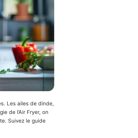
es. Les ailes de dinde,
e de l’Air Fryer, on
te. Suivez le guide