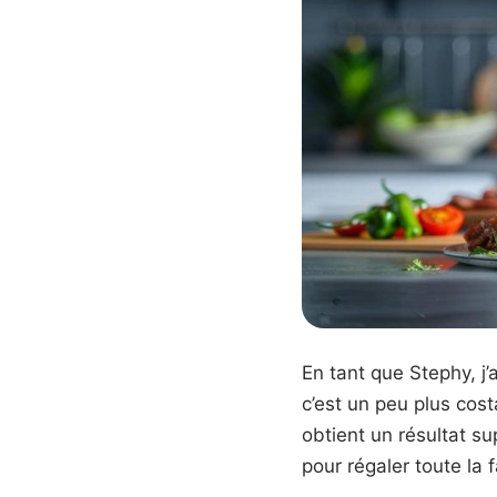
En tant que Stephy, j’
c’est un peu plus cost
obtient un résultat su
pour régaler toute la f