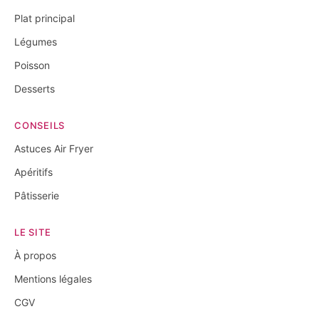
Plat principal
Légumes
Poisson
Desserts
CONSEILS
Astuces Air Fryer
Apéritifs
Pâtisserie
LE SITE
À propos
Mentions légales
CGV