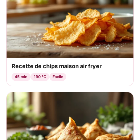
Recette de chips maison air fryer
45 min
190 °C
Facile