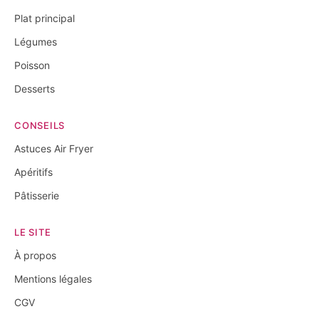
Plat principal
Légumes
Poisson
Desserts
CONSEILS
Astuces Air Fryer
Apéritifs
Pâtisserie
LE SITE
À propos
Mentions légales
CGV