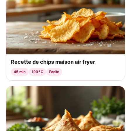
Recette de chips maison air fryer
45 min
190 °C
Facile