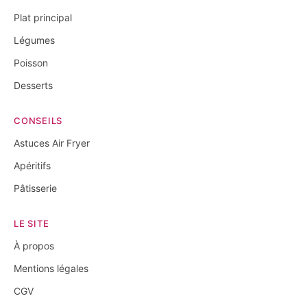
Plat principal
Légumes
Poisson
Desserts
CONSEILS
Astuces Air Fryer
Apéritifs
Pâtisserie
LE SITE
À propos
Mentions légales
CGV