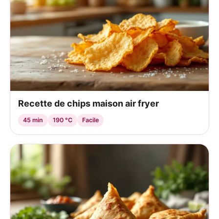
Recette de chips maison air fryer
45 min
190 °C
Facile