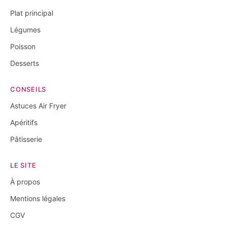
Plat principal
Légumes
Poisson
Desserts
CONSEILS
Astuces Air Fryer
Apéritifs
Pâtisserie
LE SITE
À propos
Mentions légales
CGV