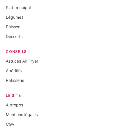
Plat principal
Légumes
Poisson
Desserts
CONSEILS
Astuces Air Fryer
Apéritifs
Pâtisserie
LE SITE
À propos
Mentions légales
CGV