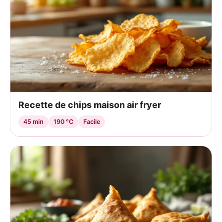
Recette de chips maison air fryer
45 min
190 °C
Facile